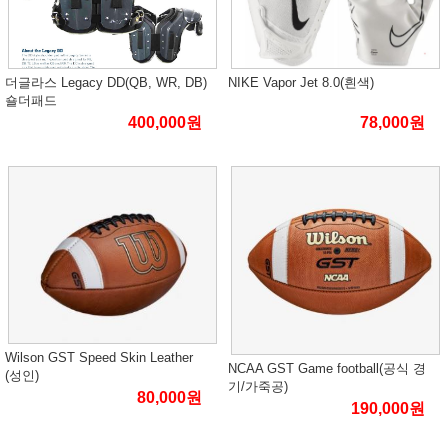
더글라스 Legacy DD(QB, WR, DB)
NIKE Vapor Jet 8.0(흰색)
숄더패드
400,000원
78,000원
Wilson GST Speed Skin Leather
NCAA GST Game football(공식 경
(성인)
기/가죽공)
80,000원
190,000원